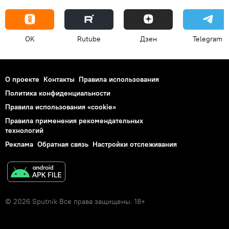
OK
Rutube
Дзен
Telegram
О проекте
Контакты
Правила использования
Политика конфиденциальности
Правила использования «cookie»
Правила применения рекомендательных
технологий
Реклама
Обратная связь
Настройки отслеживания
© 2026 Sputnik Все права защищены. 18+