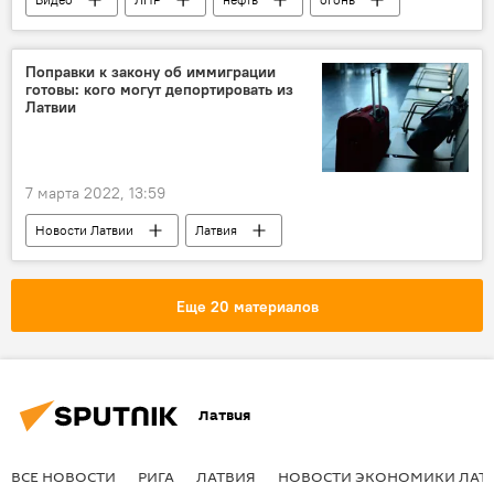
Поправки к закону об иммиграции
готовы: кого могут депортировать из
Латвии
7 марта 2022, 13:59
Новости Латвии
Латвия
националисты
депортация
Еще 20 материалов
Латвия
ВСЕ НОВОСТИ
РИГА
ЛАТВИЯ
НОВОСТИ ЭКОНОМИКИ ЛАТ