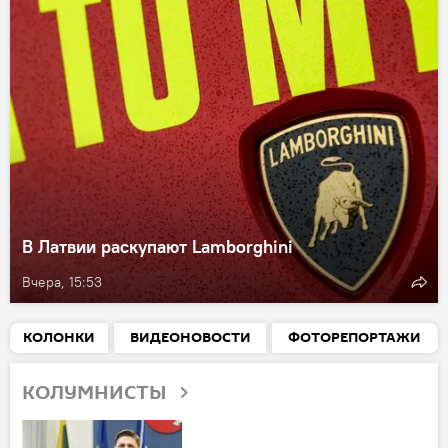
В Латвии раскупают Lamborghini
Вчера, 15:53
КОЛОНКИ
ВИДЕОНОВОСТИ
ФОТОРЕПОРТАЖИ
КОЛУМНИСТЫ