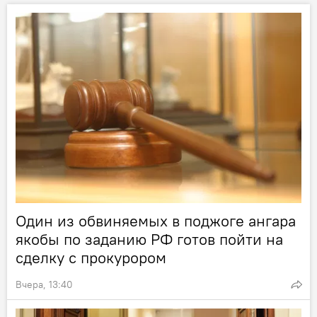
Один из обвиняемых в поджоге ангара
якобы по заданию РФ готов пойти на
сделку с прокурором
Вчера, 13:40