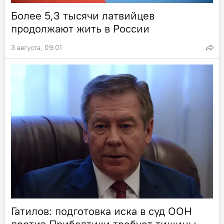
Более 5,3 тысячи латвийцев
продолжают жить в России
3 августа, 09:01
Гатилов: подготовка иска в суд ООН