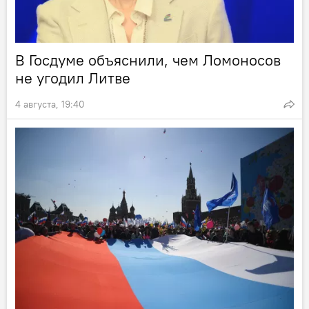
В Госдуме объяснили, чем Ломоносов
не угодил Литве
4 августа, 19:40