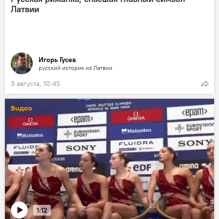
Латвии
Игорь Гусев
русский историк из Латвии
3 августа, 10:45
Видео
1:12