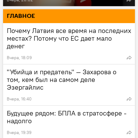
ГЛАВНОЕ
Почему Латвия все время на последних
местах? Потому что ЕС дает мало
денег
Вчера, 18:09
"Убийца и предатель" — Захарова о
том, кем был на самом деле
Эзергайлис
Вчера, 16:40
Будущее рядом: БПЛА в стратосфере -
надолго
Вчера, 19:39