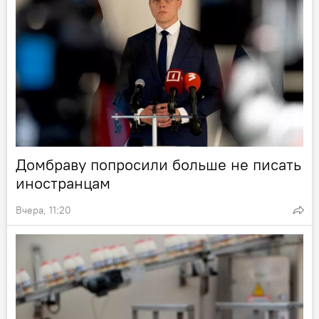
Домбраву попросили больше не писать
иностранцам
Вчера, 11:20