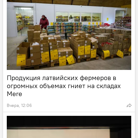
Продукция латвийских фермеров в
огромных объемах гниет на складах
Mere
Вчера, 12:06