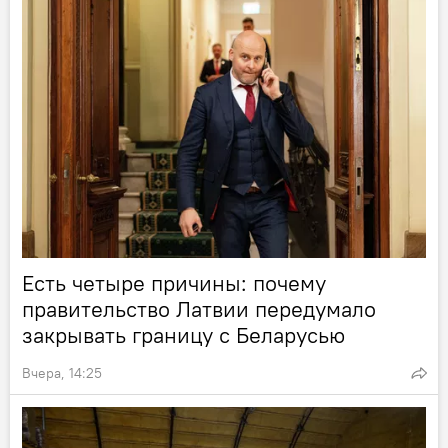
Есть четыре причины: почему
правительство Латвии передумало
закрывать границу с Беларусью
Вчера, 14:25