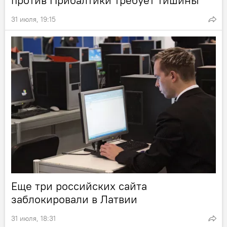
против Прибалтики требует тишины
31 июля, 19:15
Еще три российских сайта
заблокировали в Латвии
31 июля, 18:31