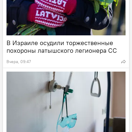
В Израиле осудили торжественные
похороны латышского легионера СС
Вчера, 09:47