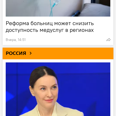
Реформа больниц может снизить
доступность медуслуг в регионах
Вчера, 14:51
РОССИЯ