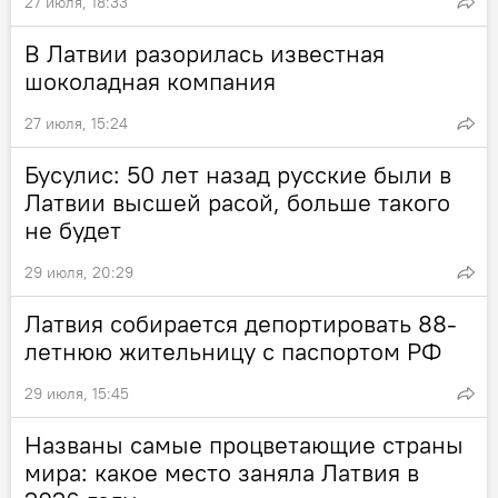
27 июля, 18:33
В Латвии разорилась известная
шоколадная компания
27 июля, 15:24
Бусулис: 50 лет назад русские были в
Латвии высшей расой, больше такого
не будет
29 июля, 20:29
Латвия собирается депортировать 88-
летнюю жительницу с паспортом РФ
29 июля, 15:45
Названы самые процветающие страны
мира: какое место заняла Латвия в