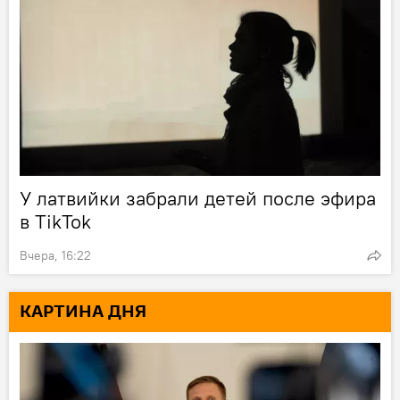
У латвийки забрали детей после эфира
в TikTok
Вчера, 16:22
КАРТИНА ДНЯ