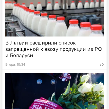
В Латвии расширили список
запрещенной к ввозу продукции из РФ
и Беларуси
Вчера, 10:34