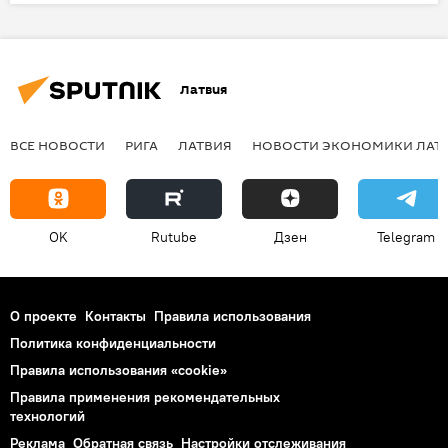
Латвия
ВСЕ НОВОСТИ
РИГА
ЛАТВИЯ
НОВОСТИ ЭКОНОМИКИ ЛАТ
OK
Rutube
Дзен
Telegram
О проекте
Контакты
Правила использования
Политика конфиденциальности
Правила использования «cookie»
Правила применения рекомендательных
технологий
Реклама
Обратная связь
Настройки отслеживания