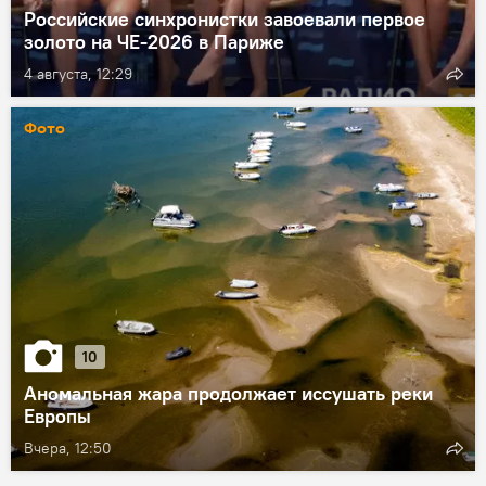
Российские синхронистки завоевали первое
золото на ЧЕ-2026 в Париже
4 августа, 12:29
Фото
10
Аномальная жара продолжает иссушать реки
Европы
Вчера, 12:50