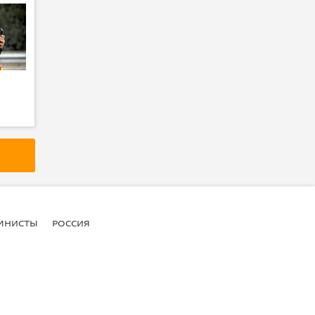
МНИСТЫ
РОССИЯ