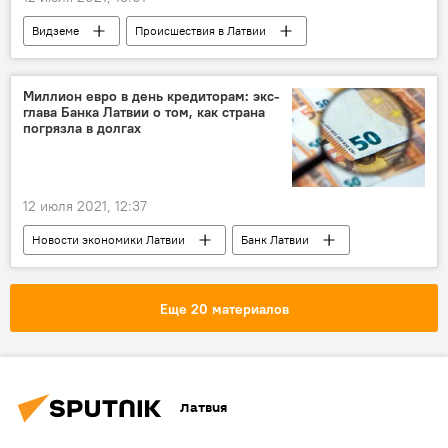
Видземе
Происшествия в Латвии
Миллион евро в день кредиторам: экс-
глава Банка Латвии о том, как страна
погрязла в долгах
12 июля 2021, 12:37
Новости экономики Латвии
Банк Латвии
долг
Еще 20 материалов
Латвия