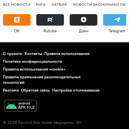
ВСЕ НОВОСТИ
РИГА
ЛАТВИЯ
НОВОСТИ ЭКОНОМИКИ ЛАТ
OK
Rutube
Дзен
Telegram
О проекте
Контакты
Правила использования
Политика конфиденциальности
Правила использования «cookie»
Правила применения рекомендательных
технологий
Реклама
Обратная связь
Настройки отслеживания
© 2026 Sputnik Все права защищены. 18+