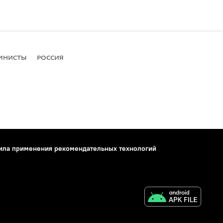
МНИСТЫ
РОССИЯ
ила применения рекомендательных технологий