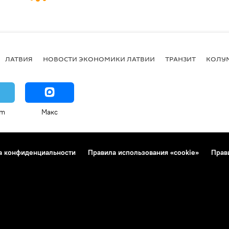
ЛАТВИЯ
НОВОСТИ ЭКОНОМИКИ ЛАТВИИ
ТРАНЗИТ
КОЛУ
am
Макс
а конфиденциальности
Правила использования «cookie»
Прав