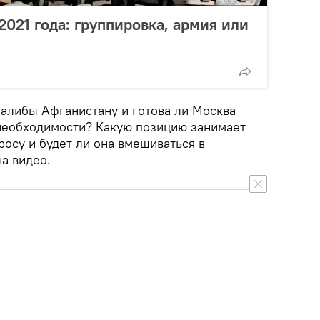
2021 года: группировка, армия или
талибы Афганистану и готова ли Москва
необходимости? Какую позицию занимает
осу и будет ли она вмешиваться в
а видео.