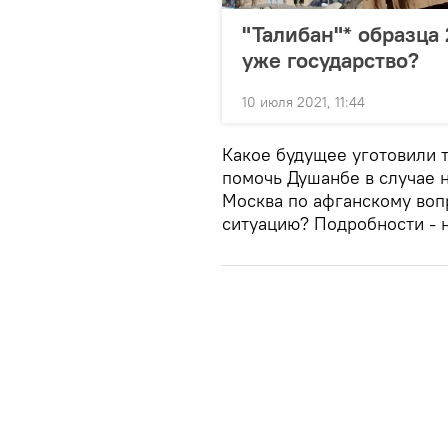
"Талибан"* образца 
уже государство?
10 июля 2021, 11:44
Какое будущее уготовили 
помочь Душанбе в случае 
Москва по афганскому вопр
ситуацию? Подробности - н