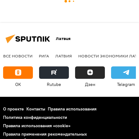
Латвия
ВСЕ НОВОСТИ
РИГА
ЛАТВИЯ
НОВОСТИ ЭКОНОМИКИ ЛАТ
OK
Rutube
Дзен
Telegram
О проекте
Контакты
Правила использования
Политика конфиденциальности
Правила использования «cookie»
Правила применения рекомендательных