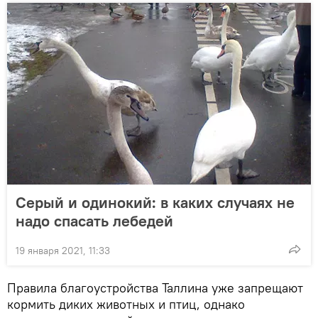
Серый и одинокий: в каких случаях не
надо спасать лебедей
19 января 2021, 11:33
Правила благоустройства Таллина уже запрещают
кормить диких животных и птиц, однако