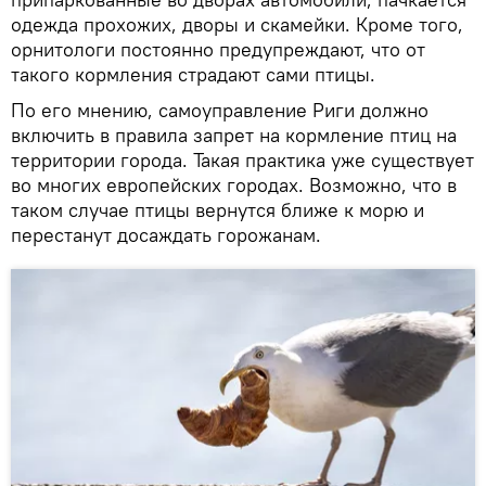
одежда прохожих, дворы и скамейки. Кроме того,
орнитологи постоянно предупреждают, что от
такого кормления страдают сами птицы.
По его мнению, самоуправление Риги должно
включить в правила запрет на кормление птиц на
территории города. Такая практика уже существует
во многих европейских городах. Возможно, что в
таком случае птицы вернутся ближе к морю и
перестанут досаждать горожанам.