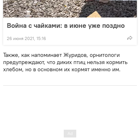
Война с чайками: в июне уже поздно
26 июня 2021, 15:16
Также, как напоминает Журидов, орнитологи
предупреждают, что диких птиц нельзя кормить
хлебом, но в основном их кормят именно им.