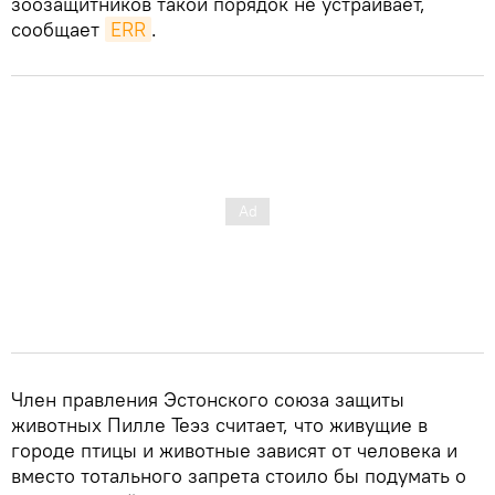
зоозащитников такой порядок не устраивает,
сообщает
ERR
.
Член правления Эстонского союза защиты
животных Пилле Теэз считает, что живущие в
городе птицы и животные зависят от человека и
вместо тотального запрета стоило бы подумать о