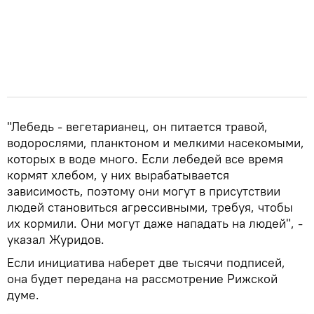
"Лебедь - вегетарианец, он питается травой,
водорослями, планктоном и мелкими насекомыми,
которых в воде много. Если лебедей все время
кормят хлебом, у них вырабатывается
зависимость, поэтому они могут в присутствии
людей становиться агрессивными, требуя, чтобы
их кормили. Они могут даже нападать на людей", -
указал Журидов.
Если инициатива наберет две тысячи подписей,
она будет передана на рассмотрение Рижской
думе.