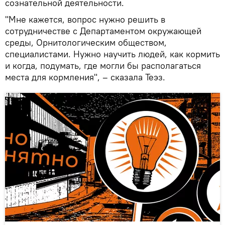
сознательной деятельности.
"Мне кажется, вопрос нужно решить в
сотрудничестве с Департаментом окружающей
среды, Орнитологическим обществом,
специалистами. Нужно научить людей, как кормить
и когда, подумать, где могли бы располагаться
места для кормления", – сказала Теэз.