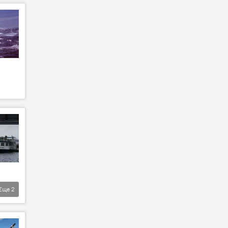
Еще
2