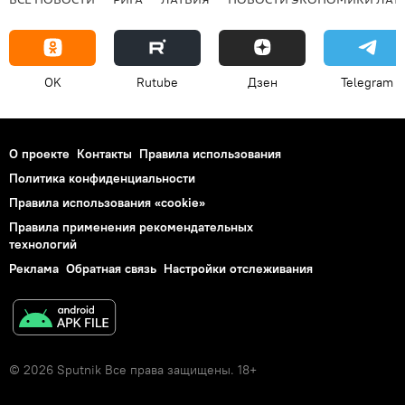
OK
Rutube
Дзен
Telegram
О проекте
Контакты
Правила использования
Политика конфиденциальности
Правила использования «cookie»
Правила применения рекомендательных
технологий
Реклама
Обратная связь
Настройки отслеживания
© 2026 Sputnik Все права защищены. 18+