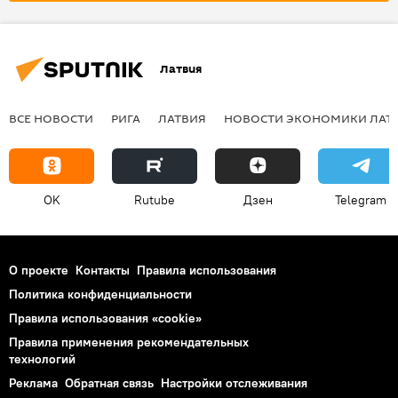
Латвия
ВСЕ НОВОСТИ
РИГА
ЛАТВИЯ
НОВОСТИ ЭКОНОМИКИ ЛАТ
OK
Rutube
Дзен
Telegram
О проекте
Контакты
Правила использования
Политика конфиденциальности
Правила использования «cookie»
Правила применения рекомендательных
технологий
Реклама
Обратная связь
Настройки отслеживания