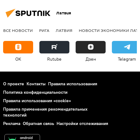
Латвия
ВСЕ НОВОСТИ
РИГА
ЛАТВИЯ
НОВОСТИ ЭКОНОМИКИ ЛАТ
OK
Rutube
Дзен
Telegram
О проекте
Контакты
Правила использования
Политика конфиденциальности
Правила использования «cookie»
Правила применения рекомендательных
технологий
Реклама
Обратная связь
Настройки отслеживания