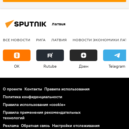
Латвия
ВСЕ НОВОСТИ
РИГА
ЛАТВИЯ
НОВОСТИ ЭКОНОМИКИ ЛАТ
OK
Rutube
Дзен
Telegram
О проекте
Контакты
Правила использования
Политика конфиденциальности
Правила использования «cookie»
Правила применения рекомендательных
технологий
Реклама
Обратная связь
Настройки отслеживания