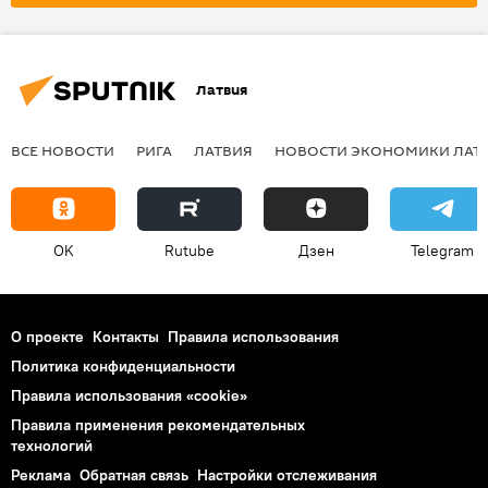
Латвия
ВСЕ НОВОСТИ
РИГА
ЛАТВИЯ
НОВОСТИ ЭКОНОМИКИ ЛАТ
OK
Rutube
Дзен
Telegram
О проекте
Контакты
Правила использования
Политика конфиденциальности
Правила использования «cookie»
Правила применения рекомендательных
технологий
Реклама
Обратная связь
Настройки отслеживания