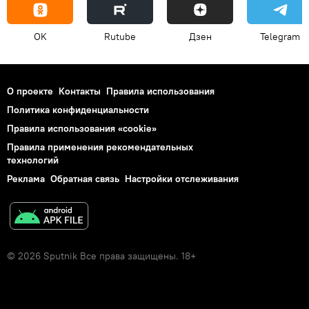
OK
Rutube
Дзен
Telegram
О проекте
Контакты
Правила использования
Политика конфиденциальности
Правила использования «cookie»
Правила применения рекомендательных
технологий
Реклама
Обратная связь
Настройки отслеживания
© 2026 Sputnik Все права защищены. 18+