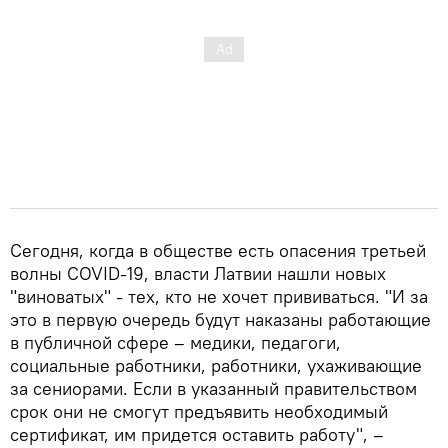
Сегодня, когда в обществе есть опасения третьей
волны COVID-19, власти Латвии нашли новых
"виноватых" - тех, кто не хочет прививаться. "И за
это в первую очередь будут наказаны работающие
в публичной сфере – медики, педагоги,
социальные работники, работники, ухаживающие
за сениорами. Если в указанный правительством
срок они не смогут предъявить необходимый
сертификат, им придется оставить работу", –