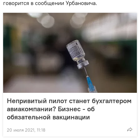
говорится в сообщении Урбановича.
Непривитый пилот станет бухгалтером
авиакомпании? Бизнес - об
обязательной вакцинации
20 июля 2021, 11:18