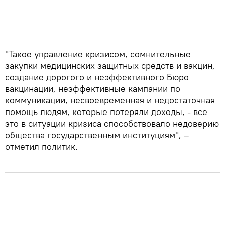
"Такое управление кризисом, сомнительные
закупки медицинских защитных средств и вакцин,
создание дорогого и неэффективного Бюро
вакцинации, неэффективные кампании по
коммуникации, несвоевременная и недостаточная
помощь людям, которые потеряли доходы, - все
это в ситуации кризиса способствовало недоверию
общества государственным институциям", –
отметил политик.