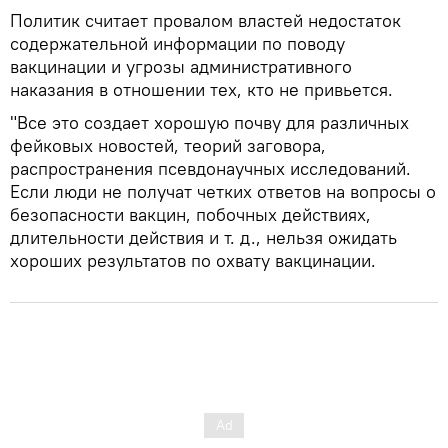
Политик считает провалом властей недостаток
содержательной информации по поводу
вакцинации и угрозы административного
наказания в отношении тех, кто не привьется.
"Все это создает хорошую почву для различных
фейковых новостей, теорий заговора,
распространения псевдонаучных исследований.
Если люди не получат четких ответов на вопросы о
безопасности вакцин, побочных действиях,
длительности действия и т. д., нельзя ожидать
хороших результатов по охвату вакцинации.