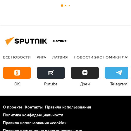
Латвия
ВСЕ НОВОСТИ
РИГА
ЛАТВИЯ
НОВОСТИ ЭКОНОМИКИ ЛАТ
OK
Rutube
Дзен
Telegram
О проекте
Контакты
Правила использования
Политика конфиденциальности
Правила использования «cookie»
Правила применения рекомендательных