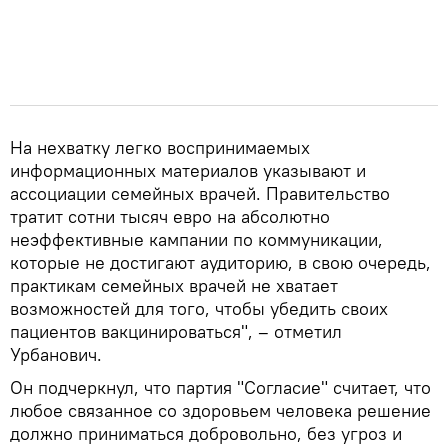
На нехватку легко воспринимаемых
информационных материалов указывают и
ассоциации семейных врачей. Правительство
тратит сотни тысяч евро на абсолютно
неэффективные кампании по коммуникации,
которые не достигают аудиторию, в свою очередь,
практикам семейных врачей не хватает
возможностей для того, чтобы убедить своих
пациентов вакцинироваться", – отметил
Урбанович.
Он подчеркнул, что партия "Согласие" считает, что
любое связанное со здоровьем человека решение
должно приниматься добровольно, без угроз и