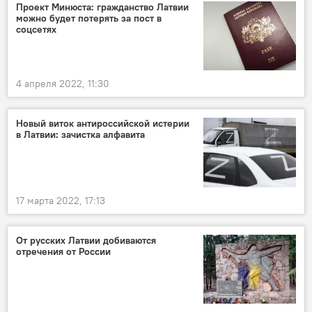
Проект Минюста: гражданство Латвии
можно будет потерять за пост в
соцсетях
4 апреля 2022, 11:30
Новый виток антироссийской истерии
в Латвии: зачистка алфавита
17 марта 2022, 17:13
От русских Латвии добиваются
отречения от России