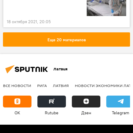
18 октября 2021, 20:05
Еще 20 материалов
Латвия
ВСЕ НОВОСТИ
РИГА
ЛАТВИЯ
НОВОСТИ ЭКОНОМИКИ ЛАТ
OK
Rutube
Дзен
Telegram