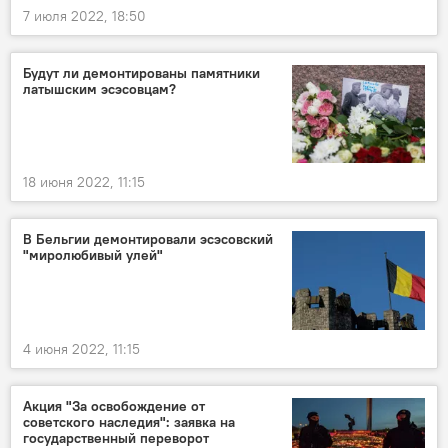
7 июля 2022, 18:50
Будут ли демонтированы памятники
латышским эсэсовцам?
18 июня 2022, 11:15
В Бельгии демонтировали эсэсовский
"миролюбивый улей"
4 июня 2022, 11:15
Акция "За освобождение от
советского наследия": заявка на
государственный переворот