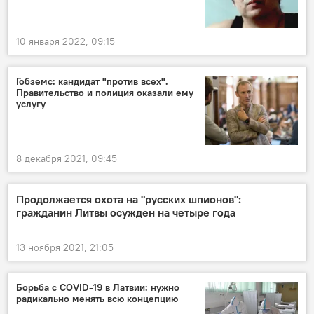
10 января 2022, 09:15
Гобземс: кандидат "против всех".
Правительство и полиция оказали ему
услугу
8 декабря 2021, 09:45
Продолжается охота на "русских шпионов":
гражданин Литвы осужден на четыре года
13 ноября 2021, 21:05
Борьба с COVID-19 в Латвии: нужно
радикально менять всю концепцию