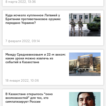
8 марта 2022, 13:36
Куда исчезло купленное Латвией у
Британии противотанковое оружие:
передано Украине?
7 февраля 2022, 09:14
Между Средневековьем и 22-м веком:
какие уроки можно извлечь из
событий в Казахстане
18 января 2022, 10:06
В Казахстане открылось "окно
возможностей" для тех, кто
симпатизирует России