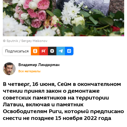
© Sputnik / Sergey Melkonov
Подписаться
Владимир Линдерман
Все материалы
В четверг, 16 июня, Сейм в окончательном
чтении принял закон о демонтаже
советских памятников на территории
Латвии, включая и памятник
Освободителям Риги, который предписано
снести не позднее 15 ноября 2022 года