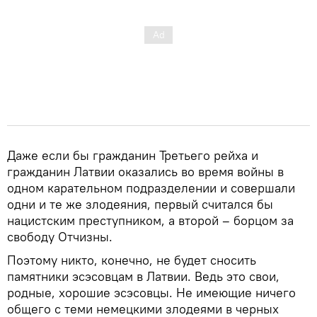
Даже если бы гражданин Третьего рейха и
гражданин Латвии оказались во время войны в
одном карательном подразделении и совершали
одни и те же злодеяния, первый считался бы
нацистским преступником, а второй – борцом за
свободу Отчизны.
Поэтому никто, конечно, не будет сносить
памятники эсэсовцам в Латвии. Ведь это свои,
родные, хорошие эсэсовцы. Не имеющие ничего
общего с теми немецкими злодеями в черных