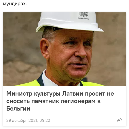
мундирах.
Министр культуры Латвии просит не
сносить памятник легионерам в
Бельгии
29 декабря 2021, 09:22