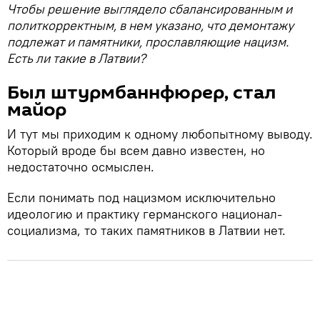
Чтобы решение выглядело сбалансированным и
политкорректным, в нем указано, что демонтажу
подлежат и памятники, прославляющие нацизм.
Есть ли такие в Латвии?
Был штурмбаннфюрер, стал
майор
И тут мы приходим к одному любопытному выводу.
Который вроде бы всем давно известен, но
недостаточно осмыслен.
Если понимать под нацизмом исключительно
идеологию и практику германского национал-
социализма, то таких памятников в Латвии нет.