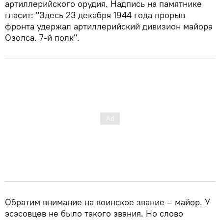
артиллерийского орудия. Надпись на памятнике
гласит: "Здесь 23 декабря 1944 года прорыв
фронта удержал артиллерийский дивизион майора
Озолcа. 7-й полк".
Обратим внимание на воинское звание – майор. У
эсэсовцев не было такого звания. Но слово