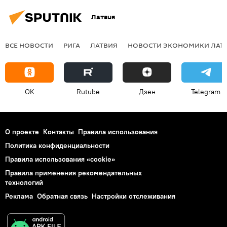
Латвия
ВСЕ НОВОСТИ
РИГА
ЛАТВИЯ
НОВОСТИ ЭКОНОМИКИ ЛАТ
OK
Rutube
Дзен
Telegram
О проекте
Контакты
Правила использования
Политика конфиденциальности
Правила использования «cookie»
Правила применения рекомендательных
технологий
Реклама
Обратная связь
Настройки отслеживания