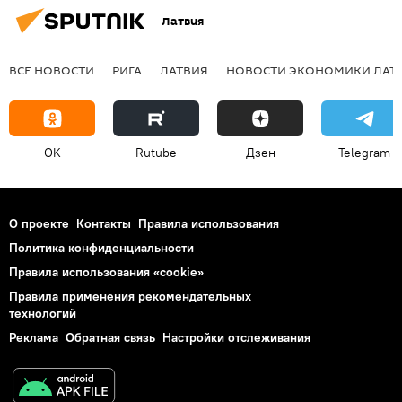
Латвия
ВСЕ НОВОСТИ
РИГА
ЛАТВИЯ
НОВОСТИ ЭКОНОМИКИ ЛАТ
OK
Rutube
Дзен
Telegram
О проекте
Контакты
Правила использования
Политика конфиденциальности
Правила использования «cookie»
Правила применения рекомендательных
технологий
Реклама
Обратная связь
Настройки отслеживания