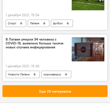
1 декабря 2021, 15:54
Спорт
Латвия
футбол
Англия
В Латвии умерли 34 человека с
COVID-19, выявлено больше тысячи
новых случаев инфицирования
1 декабря 2021, 15:30
Новости Латвии
коронавирус
Еще 20 материалов