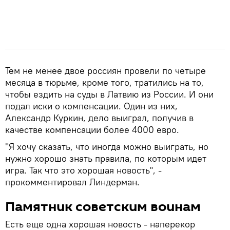
Тем не менее двое россиян провели по четыре
месяца в тюрьме, кроме того, тратились на то,
чтобы ездить на суды в Латвию из России. И они
подал иски о компенсации. Один из них,
Александр Куркин, дело выиграл, получив в
качестве компенсации более 4000 евро.
"Я хочу сказать, что иногда можно выиграть, но
нужно хорошо знать правила, по которым идет
игра. Так что это хорошая новость", -
прокомментировал Линдерман.
Памятник советским воинам
Есть еще одна хорошая новость - наперекор