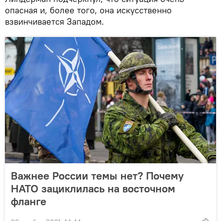
опасная и, более того, она искусственно
взвинчивается Западом.
Важнее России темы нет? Почему
НАТО зациклилась на восточном
фланге