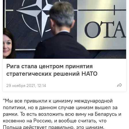
Рига стала центром принятия
стратегических решений НАТО
29 ноября 2021, 12:14
"Мы все привыкли к цинизму международной
политики, но в данном случае цинизм вышел за
рамки. То есть возложить всю вину на Беларусь и
косвенно на Россию, и вообще считать, что
Польша действует правильно, это цинизм.