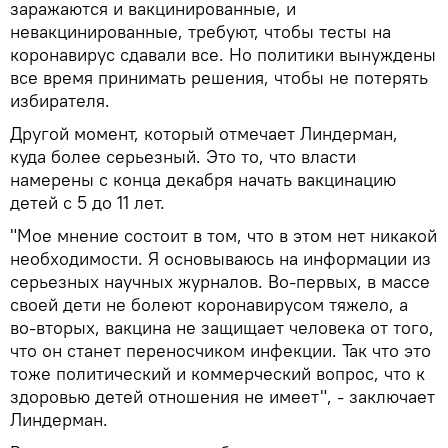
заражаются и вакцинированные, и
невакцинированные, требуют, чтобы тесты на
коронавирус сдавали все. Но политики вынуждены
все время принимать решения, чтобы не потерять
избирателя.
Другой момент, который отмечает Линдерман,
куда более серьезный. Это то, что власти
намерены с конца декабря начать вакцинацию
детей с 5 до 11 лет.
"Мое мнение состоит в том, что в этом нет никакой
необходимости. Я основываюсь на информации из
серьезных научных журналов. Во-первых, в массе
своей дети не болеют коронавирусом тяжело, а
во-вторых, вакцина не защищает человека от того,
что он станет переносчиком инфекции. Так что это
тоже политический и коммерческий вопрос, что к
здоровью детей отношения не имеет", - заключает
Линдерман.