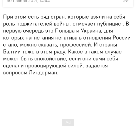
30 ноября 2021, 14:44
При этом есть ряд стран, которые взяли на себя
роль поджигателей войны, отмечает публицист. В
первую очередь это Польша и Украина, для
которых нагнетания негатива в отношении России
стало, можно сказать, профессией. И страны
Балтии тоже в этом ряду. Какое в таком случае
может быть спокойствие, если они сами себя
сделали провоцирующей силой, задается
вопросом Линдерман.