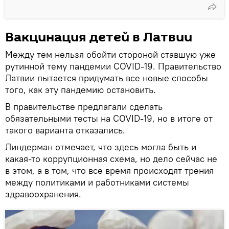
Вакцинация детей в Латвии
Между тем нельзя обойти стороной ставшую уже
рутинной тему пандемии COVID-19. Правительство
Латвии пытается придумать все новые способы
того, как эту пандемию остановить.
В правительстве предлагали сделать
обязательными тесты на COVID-19, но в итоге от
такого варианта отказались.
Линдерман отмечает, что здесь могла быть и
какая-то коррупционная схема, но дело сейчас не
в этом, а в том, что все время происходят трения
между политиками и работниками системы
здравоохранения.