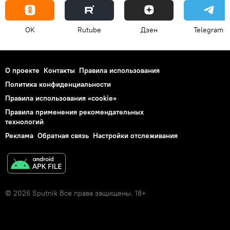
OK
Rutube
Дзен
Telegram
О проекте
Контакты
Правила использования
Политика конфиденциальности
Правила использования «cookie»
Правила применения рекомендательных
технологий
Реклама
Обратная связь
Настройки отслеживания
© 2026 Sputnik Все права защищены. 18+