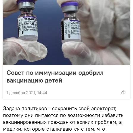
Совет по иммунизации одобрил
вакцинацию детей
1 декабря 2021, 14:44
Задача политиков - сохранить свой электорат,
поэтому они пытаются по возможности избавить
вакцинированных граждан от всяких проблем, а
медики, которые сталкиваются с тем, что