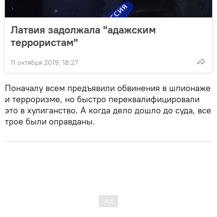
Латвия задолжала "адажским
террористам"
11 октября 2019, 18:27
Поначалу всем предъявили обвинения в шпионаже
и терроризме, но быстро переквалифицировали
это в хулиганство. А когда дело дошло до суда, все
трое были оправданы.