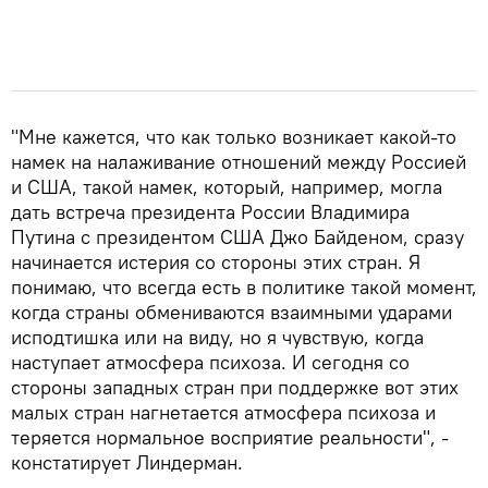
"Мне кажется, что как только возникает какой-то
намек на налаживание отношений между Россией
и США, такой намек, который, например, могла
дать встреча президента России Владимира
Путина с президентом США Джо Байденом, сразу
начинается истерия со стороны этих стран. Я
понимаю, что всегда есть в политике такой момент,
когда страны обмениваются взаимными ударами
исподтишка или на виду, но я чувствую, когда
наступает атмосфера психоза. И сегодня со
стороны западных стран при поддержке вот этих
малых стран нагнетается атмосфера психоза и
теряется нормальное восприятие реальности", -
констатирует Линдерман.