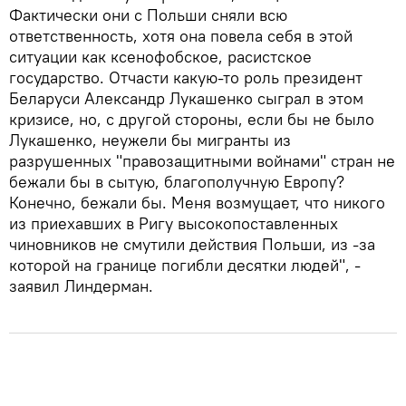
Фактически они с Польши сняли всю
ответственность, хотя она повела себя в этой
ситуации как ксенофобское, расистское
государство. Отчасти какую-то роль президент
Беларуси Александр Лукашенко сыграл в этом
кризисе, но, с другой стороны, если бы не было
Лукашенко, неужели бы мигранты из
разрушенных "правозащитными войнами" стран не
бежали бы в сытую, благополучную Европу?
Конечно, бежали бы. Меня возмущает, что никого
из приехавших в Ригу высокопоставленных
чиновников не смутили действия Польши, из -за
которой на границе погибли десятки людей", -
заявил Линдерман.