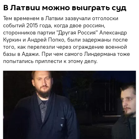
В Латвии можно выиграть суд
Тем временем в Латвии зазвучали отголоски
событий 2015 года, когда двое россиян,
сторонников партии "Другая Россия" Александр
Куркин и Андрей Попко, были задержаны после
того, как перелезли через ограждение военной
базы в Адажи. При чем самого Линдермана тоже
попытались приплести к этому делу.