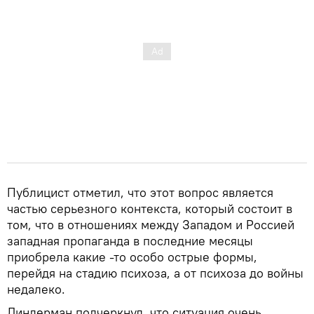
Публицист отметил, что этот вопрос является
частью серьезного контекста, который состоит в
том, что в отношениях между Западом и Россией
западная пропаганда в последние месяцы
приобрела какие -то особо острые формы,
перейдя на стадию психоза, а от психоза до войны
недалеко.
Линдерман подчеркнул, что ситуация очень