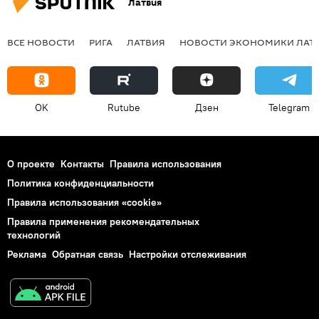
Латвия
ВСЕ НОВОСТИ
РИГА
ЛАТВИЯ
НОВОСТИ ЭКОНОМИКИ ЛАТ
OK
Rutube
Дзен
Telegram
О проекте
Контакты
Правила использования
Политика конфиденциальности
Правила использования «cookie»
Правила применения рекомендательных
технологий
Реклама
Обратная связь
Настройки отслеживания