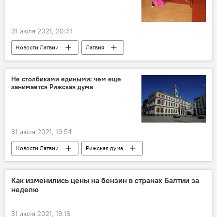
31 июля 2021, 20:31
Новости Латвии
Латвия
строительство
Не столбиками едиными: чем еще
занимается Рижская дума
31 июля 2021, 19:54
Новости Латвии
Рижская дума
Рига
Как изменились цены на бензин в странах Балтии за
неделю
31 июля 2021, 19:16