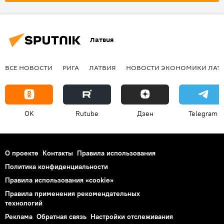
Латвия
ВСЕ НОВОСТИ
РИГА
ЛАТВИЯ
НОВОСТИ ЭКОНОМИКИ ЛАТ
OK
Rutube
Дзен
Telegram
О проекте
Контакты
Правила использования
Политика конфиденциальности
Правила использования «cookie»
Правила применения рекомендательных
технологий
Реклама
Обратная связь
Настройки отслеживания