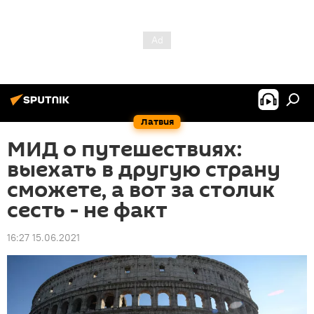
Латвия
МИД о путешествиях:
выехать в другую страну
сможете, а вот за столик
сесть - не факт
16:27 15.06.2021