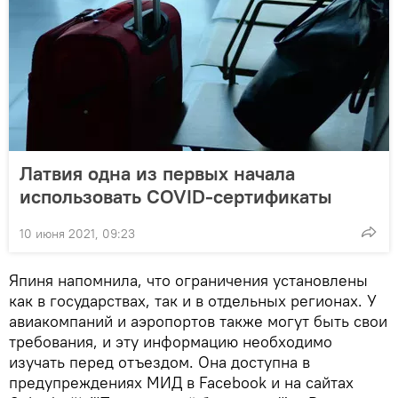
Латвия одна из первых начала
использовать COVID-сертификаты
10 июня 2021, 09:23
Япиня напомнила, что ограничения установлены
как в государствах, так и в отдельных регионах. У
авиакомпаний и аэропортов также могут быть свои
требования, и эту информацию необходимо
изучать перед отъездом. Она доступна в
предупреждениях МИД в Facebook и на сайтах