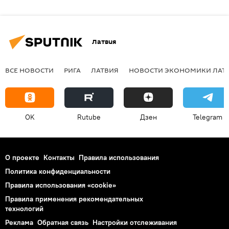
Латвия
ВСЕ НОВОСТИ
РИГА
ЛАТВИЯ
НОВОСТИ ЭКОНОМИКИ ЛАТ
OK
Rutube
Дзен
Telegram
О проекте
Контакты
Правила использования
Политика конфиденциальности
Правила использования «cookie»
Правила применения рекомендательных
технологий
Реклама
Обратная связь
Настройки отслеживания