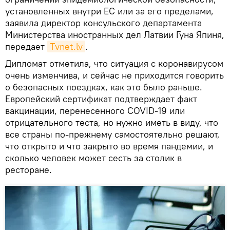
установленных внутри ЕС или за его пределами,
заявила директор консульского департамента
Министерства иностранных дел Латвии Гуна Япиня,
передает
Тvnet.lv
.
Дипломат отметила, что ситуация с коронавирусом
очень изменчива, и сейчас не приходится говорить
о безопасных поездках, как это было раньше.
Европейский сертификат подтверждает факт
вакцинации, перенесенного COVID-19 или
отрицательного теста, но нужно иметь в виду, что
все страны по-прежнему самостоятельно решают,
что открыто и что закрыто во время пандемии, и
сколько человек может сесть за столик в
ресторане.