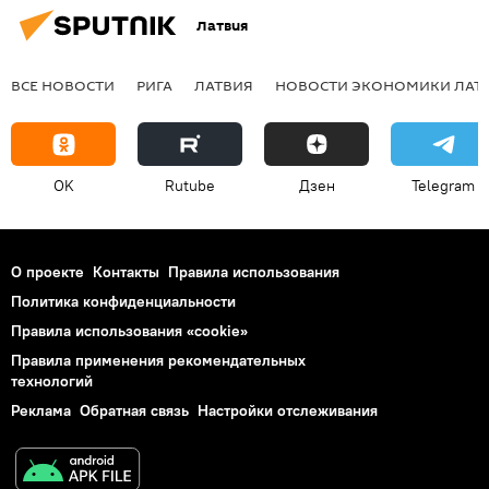
Латвия
ВСЕ НОВОСТИ
РИГА
ЛАТВИЯ
НОВОСТИ ЭКОНОМИКИ ЛАТ
OK
Rutube
Дзен
Telegram
О проекте
Контакты
Правила использования
Политика конфиденциальности
Правила использования «cookie»
Правила применения рекомендательных
технологий
Реклама
Обратная связь
Настройки отслеживания