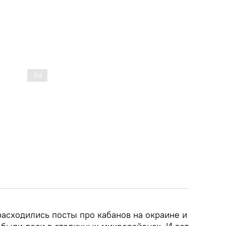
расходились посты про кабанов на окраине и