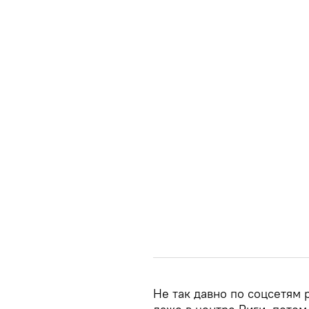
Не так давно по соцсетям 