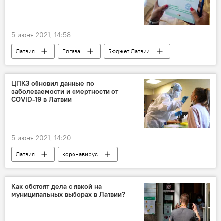
5 июня 2021, 14:58
Латвия
Елгава
Бюджет Латвии
Муниципальные выборы 2021 года в Латвии
ЦПКЗ обновил данные по
заболеваемости и смертности от
COVID-19 в Латвии
5 июня 2021, 14:20
Латвия
коронавирус
Как обстоят дела с явкой на
муниципальных выборах в Латвии?