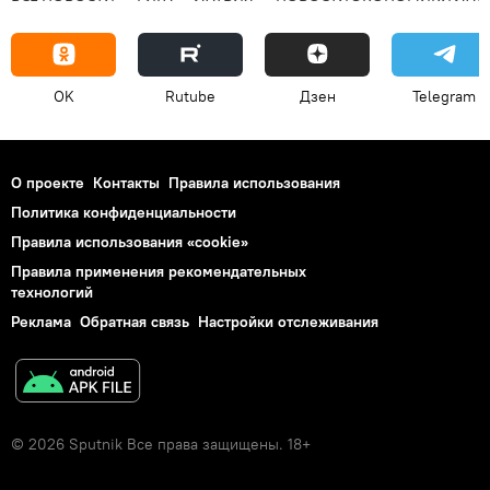
OK
Rutube
Дзен
Telegram
О проекте
Контакты
Правила использования
Политика конфиденциальности
Правила использования «cookie»
Правила применения рекомендательных
технологий
Реклама
Обратная связь
Настройки отслеживания
© 2026 Sputnik Все права защищены. 18+