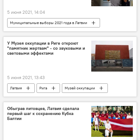
5 июня 2021, 14:04
Муниципальные выборы 2021 года в Латвии
Латвия
У Музея оккупации в Риге откроют
"памятник жертвам" - со звуковыми и
световыми эффектами
5 июня 2021, 13:43
Латвия
Рига
Музей оккупации
Обыграв литовцев, Латвия сделала
первый шаг к сохранению Кубка
Балтии