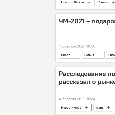
Новости Латвии
Латвия
ЧМ-2021 – подаро
4 февраля 2021, 18:56
Спорт
Латвия
Рига
Расследование по
рассказал о рынк
4 февраля 2021, 18:34
Новости мира
Ухань