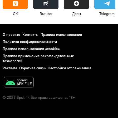
OK
Rutube
Дзен
Telegram
О проекте
Контакты
Правила использования
Политика конфиденциальности
Правила использования «cookie»
Правила применения рекомендательных
технологий
Реклама
Обратная связь
Настройки отслеживания
© 2026 Sputnik Все права защищены. 18+