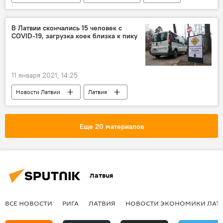
В Латвии скончались 15 человек с
COVID-19, загрузка коек близка к пику
11 января 2021, 14:25
Новости Латвии
Латвия
коронавирус
Еще 20 материалов
Латвия
ВСЕ НОВОСТИ
РИГА
ЛАТВИЯ
НОВОСТИ ЭКОНОМИКИ ЛАТ