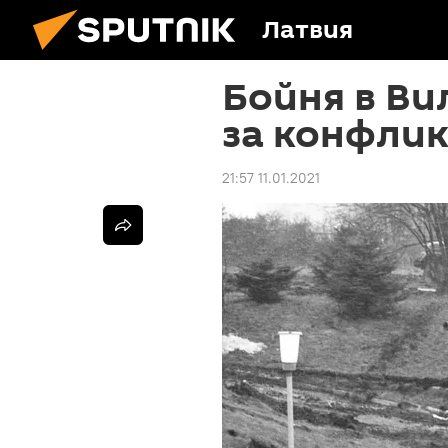
Латвия
Бойня в Ви
за конфлик
21:57 11.01.2021