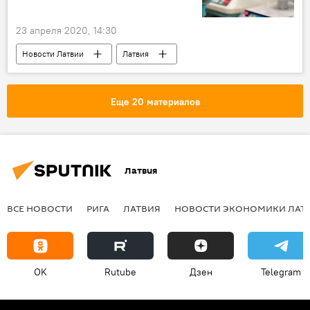
23 апреля 2020, 14:30
Новости Латвии
Латвия
коронавирус
Еще 20 материалов
Латвия
ВСЕ НОВОСТИ
РИГА
ЛАТВИЯ
НОВОСТИ ЭКОНОМИКИ ЛАТ
OK
Rutube
Дзен
Telegram