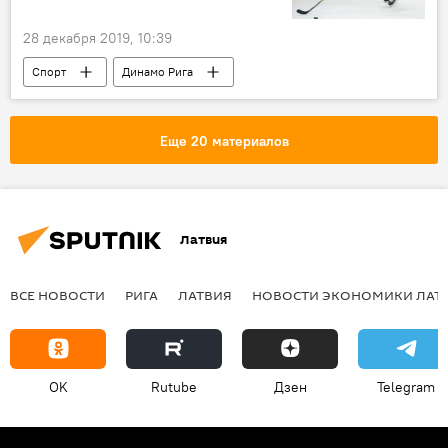
28 декабря 2019, 10:39
Спорт
Динамо Рига
Динамо Минск
Еще 20 материалов
Латвия
ВСЕ НОВОСТИ
РИГА
ЛАТВИЯ
НОВОСТИ ЭКОНОМИКИ ЛАТ
OK
Rutube
Дзен
Telegram