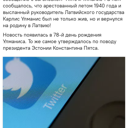
сообщалось, что арестованный летом 1940 года и
высланный руководитель Латвийского государства
Карлис Улманис был не только жив, но и вернулся
на родину в Латвию!
Новость появилась в 78-й день рождения
Улманиса. То же самое утверждалось по поводу
президента Эстонии Константина Пятса.