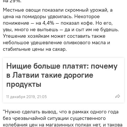
на 29%.
Местные овощи показали скромный урожай, а
цена на помидоры удвоилась. Некоторое
понижение — на 4,4% — показал кофе. Но его,
увы, много не выпьешь — да и сыт им не будешь.
Утешение хозяйкам может составить также
небольшое удешевление оливкового масла и
стабильные цены на сахар.
Нищие больше платят: почему
в Латвии такие дорогие
продукты
11 декабря 2019, 21:05
"Нужно сделать вывод, что в рамках одного года
без чрезвычайной ситуации существенного
колебания цен на магазинных полках нет, и такова