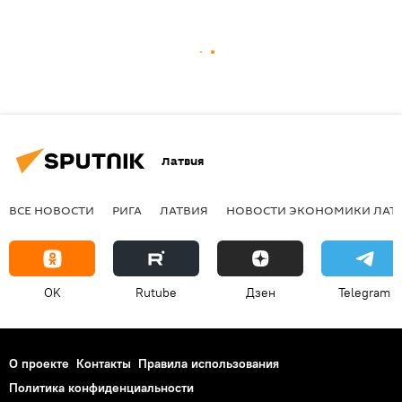
Латвия
ВСЕ НОВОСТИ
РИГА
ЛАТВИЯ
НОВОСТИ ЭКОНОМИКИ ЛАТ
OK
Rutube
Дзен
Telegram
О проекте
Контакты
Правила использования
Политика конфиденциальности