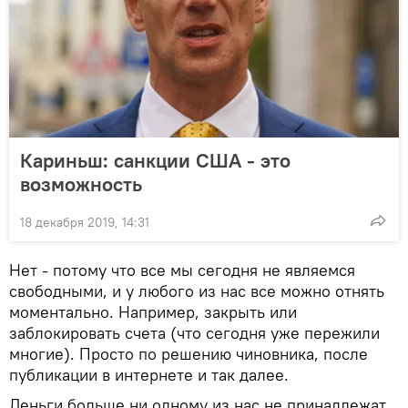
Кариньш: санкции США - это
возможность
18 декабря 2019, 14:31
Нет - потому что все мы сегодня не являемся
свободными, и у любого из нас все можно отнять
моментально. Например, закрыть или
заблокировать счета (что сегодня уже пережили
многие). Просто по решению чиновника, после
публикации в интернете и так далее.
Деньги больше ни одному из нас не принадлежат,