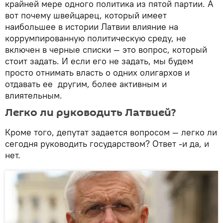
крайней мере одного политика из пятой партии. А
вот почему швейцарец, который имеет
наибольшее в истории Латвии влияние на
коррумпированную политическую среду, не
включен в черные списки — это вопрос, который
стоит задать. И если его не задать, мы будем
просто отнимать власть о одних олигархов и
отдавать ее другим, более активным и
влиятельным.
Легко ли руководить Латвией?
Кроме того, депутат задается вопросом — легко ли
сегодня руководить государством? Ответ -и да, и
нет.