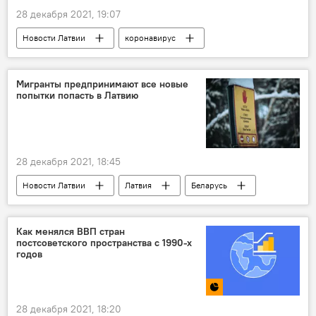
28 декабря 2021, 19:07
Новости Латвии
коронавирус
Мигранты предпринимают все новые
попытки попасть в Латвию
28 декабря 2021, 18:45
Новости Латвии
Латвия
Беларусь
граница
Государственная пограничная охрана
Как менялся ВВП стран
постсоветского пространства с 1990-х
годов
28 декабря 2021, 18:20