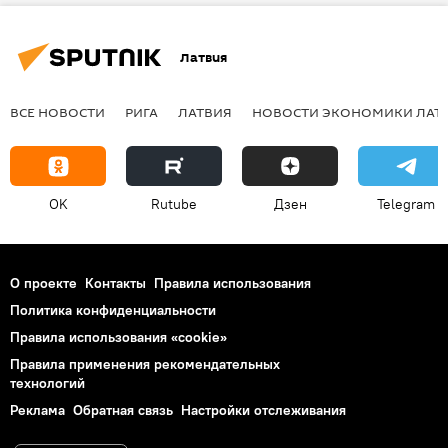
Латвия
ВСЕ НОВОСТИ
РИГА
ЛАТВИЯ
НОВОСТИ ЭКОНОМИКИ ЛАТ
OK
Rutube
Дзен
Telegram
О проекте
Контакты
Правила использования
Политика конфиденциальности
Правила использования «cookie»
Правила применения рекомендательных
технологий
Реклама
Обратная связь
Настройки отслеживания