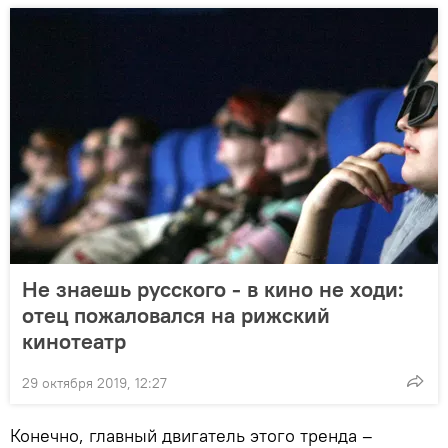
Не знаешь русского - в кино не ходи:
отец пожаловался на рижский
кинотеатр
29 октября 2019, 12:27
Конечно, главный двигатель этого тренда –