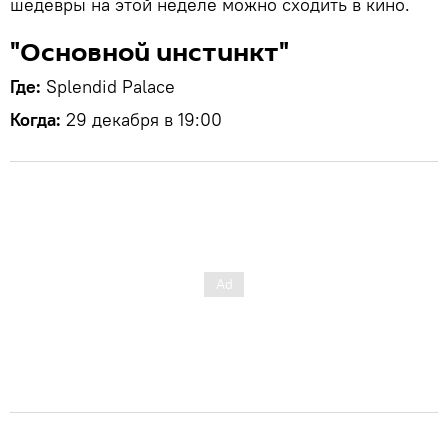
шедевры на этой неделе можно сходить в кино.
"Основной инстинкт"
Где:
Splendid Palace
Когда:
29 декабря в 19:00