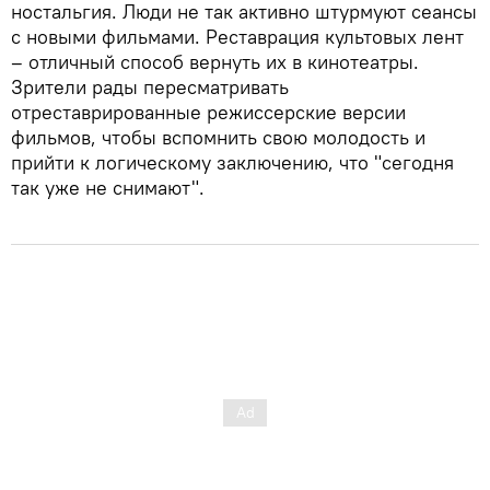
ностальгия. Люди не так активно штурмуют сеансы
с новыми фильмами. Реставрация культовых лент
– отличный способ вернуть их в кинотеатры.
Зрители рады пересматривать
отреставрированные режиссерские версии
фильмов, чтобы вспомнить свою молодость и
прийти к логическому заключению, что "сегодня
так уже не снимают".