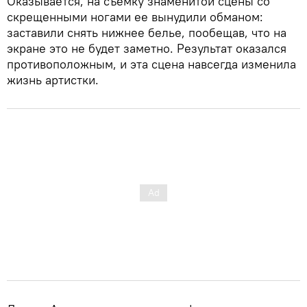
Оказывается, на съемку знаменитой сцены со
скрещенными ногами ее вынудили обманом:
заставили снять нижнее белье, пообещав, что на
экране это не будет заметно. Результат оказался
противоположным, и эта сцена навсегда изменила
жизнь артистки.