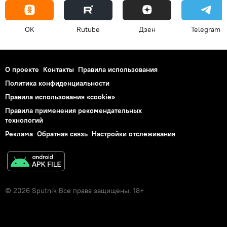
OK
Rutube
Дзен
Telegram
О проекте
Контакты
Правила использования
Политика конфиденциальности
Правила использования «cookie»
Правила применения рекомендательных
технологий
Реклама
Обратная связь
Настройки отслеживания
© 2026 Sputnik Все права защищены. 18+