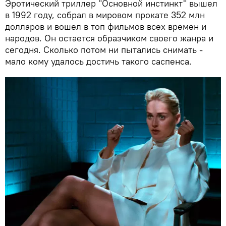
Эротический триллер "Основной инстинкт" вышел
в 1992 году, собрал в мировом прокате 352 млн
долларов и вошел в топ фильмов всех времен и
народов. Он остается образчиком своего жанра и
сегодня. Сколько потом ни пытались снимать -
мало кому удалось достичь такого саспенса.