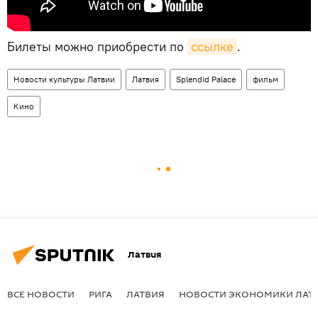
Билеты можно приобрести по
ссылке
.
Новости культуры Латвии
Латвия
Splendid Palace
фильм
Кино
Латвия
ВСЕ НОВОСТИ
РИГА
ЛАТВИЯ
НОВОСТИ ЭКОНОМИКИ ЛАТ