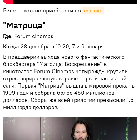
Билеты можно приобрести по
ссылке
.
"Матрица"
Где:
Forum cinemas
Когда:
28 декабря в 19:20, 7 и 9 января
В преддверии выхода нового фантастического
блокбастера "Матрица: Воскрешение" в
кинотеатре Forum Cinemas четырежды крутили
отреставрированную версию первой части этой
саги. Первая "Матрица" вышла в мировой прокат в
1999 году и собрала более 460 миллионов
долларов. Сборы же всей трилогии превысили 1,5
миллиарда долларов.