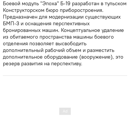
Боевой модуль "Эпоха" Б-19 разработан в тульском
Конструкторском бюро приборостроения.
Предназначен для модернизации существующих
БМП-3 и оснащения перспективных
бронированных машин. Концептуальное удаление
из обитаемого пространства машины боевого
отделения позволяет высвободить
дополнительный рабочий объем и разместить
дополнительное оборудование (вооружение), это
резерв развития на перспективу.