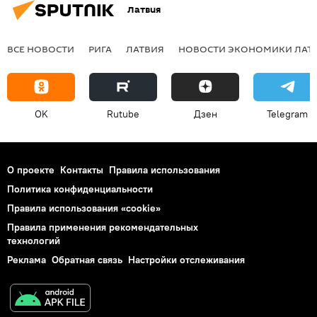
Латвия
ВСЕ НОВОСТИ
РИГА
ЛАТВИЯ
НОВОСТИ ЭКОНОМИКИ ЛАТ
OK
Rutube
Дзен
Telegram
О проекте
Контакты
Правила использования
Политика конфиденциальности
Правила использования «cookie»
Правила применения рекомендательных
технологий
Реклама
Обратная связь
Настройки отслеживания