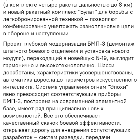
(в комплекте четыре ракеты дальностью до 8 км)
и новый ракетный комплекс "Булат" для борьбы с
легкобронированной техникой – позволяют
комбинированно уничтожать разноплановые цели
в обороне и наступлении.
Проект глубокой модернизации БМП-3 (демонтаж
штатного боевого отделения и установка нового
модуля), переходящий в новейшую Б-19, выглядит
гармонично и высокотехнологично. Шасси
доработаны, характеристики усовершенствованы,
автоматика доросла до параметров искусственного
интеллекта. Система управления огнем "Эпохи"
явно превосходит соответствующие приборы
БМП-3, построена на современной элементной
базе, имеет ряд принципиально новых
возможностей. Все это обеспечивает
качественный скачок боевой эффективности,
открывает дорогу для внедрения сопутствующих
разработок – систем разведки, передачи