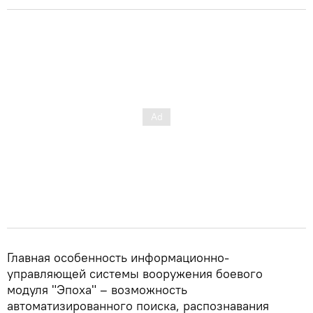
Главная особенность информационно-
управляющей системы вооружения боевого
модуля "Эпоха" – возможность
автоматизированного поиска, распознавания