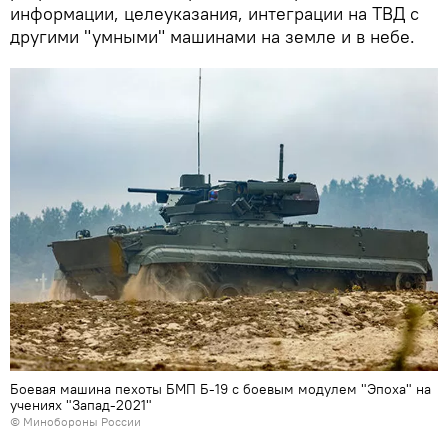
информации, целеуказания, интеграции на ТВД с
другими "умными" машинами на земле и в небе.
Боевая машина пехоты БМП Б-19 с боевым модулем "Эпоха" на
учениях "Запад-2021"
©
Минобороны России