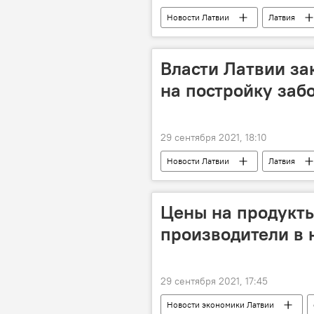
Новости Латвии
Латвия
Власти Латвии за
на постройку заб
29 сентября 2021, 18:10
Новости Латвии
Латвия
Цены на продукты
производители в
29 сентября 2021, 17:45
Новости экономики Латвии