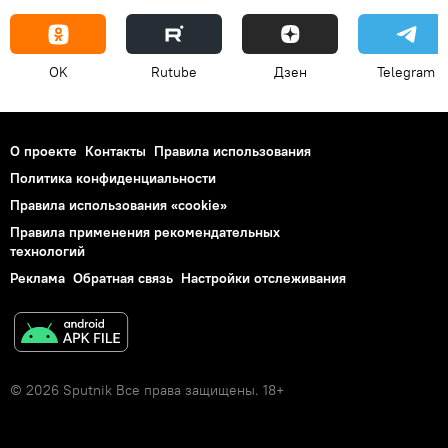
OK
Rutube
Дзен
Telegram
О проекте
Контакты
Правила использования
Политика конфиденциальности
Правила использования «cookie»
Правила применения рекомендательных
технологий
Реклама
Обратная связь
Настройки отслеживания
© 2026 Sputnik Все права защищены. 18+