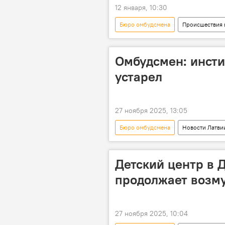
12 января, 10:30
Бюро омбудсмена
Происшествия 
Омбудсмен: инсти
устарел
27 ноября 2025, 13:05
Бюро омбудсмена
Новости Латви
Детский центр в 
продолжает возм
27 ноября 2025, 10:04