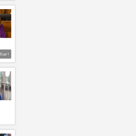
Еще
1