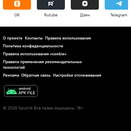
OK
Rutube
Дзен
Telegram
О проекте
Контакты
Правила использования
Политика конфиденциальности
Правила использования «cookie»
Правила применения рекомендательных
технологий
Реклама
Обратная связь
Настройки отслеживания
© 2026 Sputnik Все права защищены. 18+