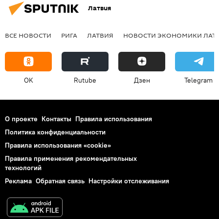
Латвия
ВСЕ НОВОСТИ
РИГА
ЛАТВИЯ
НОВОСТИ ЭКОНОМИКИ ЛАТ
OK
Rutube
Дзен
Telegram
О проекте
Контакты
Правила использования
Политика конфиденциальности
Правила использования «cookie»
Правила применения рекомендательных
технологий
Реклама
Обратная связь
Настройки отслеживания