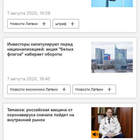
7 августа 2020, 19:08
Новости Латвии
штраф
Инвесторы капитулируют перед
национализацией: акция "белых
флагов" набирает обороты
7 августа 2020, 18:40
Новости экономики Латвии
Новости Латвии
Тимаков: российская вакцина от
коронавируса сначала пойдет на
внутренний рынок