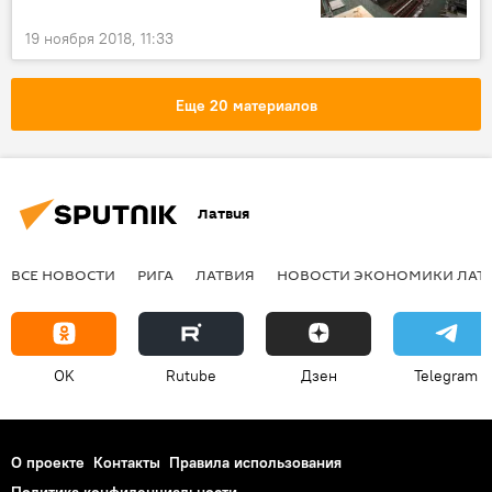
19 ноября 2018, 11:33
Еще 20 материалов
Латвия
ВСЕ НОВОСТИ
РИГА
ЛАТВИЯ
НОВОСТИ ЭКОНОМИКИ ЛАТ
OK
Rutube
Дзен
Telegram
О проекте
Контакты
Правила использования
Политика конфиденциальности