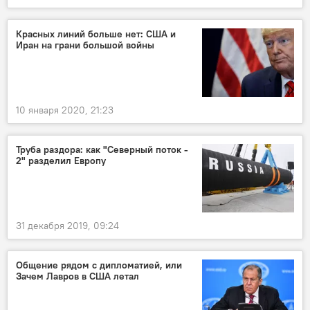
Красных линий больше нет: США и
Иран на грани большой войны
10 января 2020, 21:23
Труба раздора: как "Северный поток -
2" разделил Европу
31 декабря 2019, 09:24
Общение рядом с дипломатией, или
Зачем Лавров в США летал