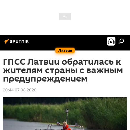
Латвия
ГПСС Латвии обратилась к
жителям страны с важным
предупреждением
20:44 07.08.2020