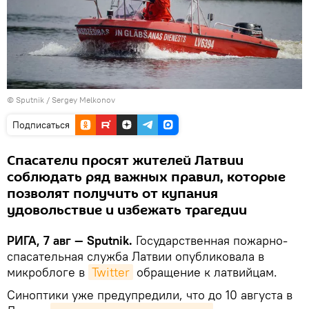
© Sputnik / Sergey Melkonov
Подписаться
Спасатели просят жителей Латвии
соблюдать ряд важных правил, которые
позволят получить от купания
удовольствие и избежать трагедии
РИГА, 7 авг — Sputnik.
Государственная пожарно-
спасательная служба Латвии опубликовала в
микроблоге в
Twitter
обращение к латвийцам.
Синоптики уже предупредили, что до 10 августа в