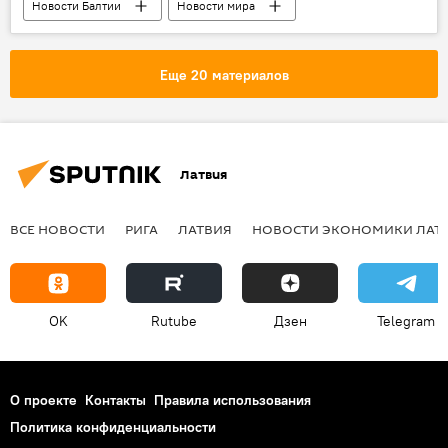
Новости Балтии
Новости мира
Великобритания
Литва
Еще 20 материалов
Латвия
ВСЕ НОВОСТИ
РИГА
ЛАТВИЯ
НОВОСТИ ЭКОНОМИКИ ЛАТ
OK
Rutube
Дзен
Telegram
О проекте
Контакты
Правила использования
Политика конфиденциальности