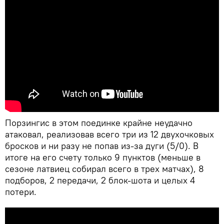
Порзингис в этом поединке крайне неудачно
атаковал, реализовав всего три из 12 двухочковых
бросков и ни разу не попав из-за дуги (5/0). В
итоге на его счету только 9 пунктов (меньше в
сезоне латвиец собирал всего в трех матчах), 8
подборов, 2 передачи, 2 блок-шота и целых 4
потери.