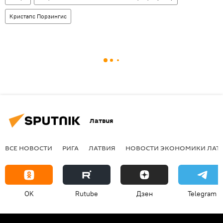
Кристапс Порзингис
Латвия
ВСЕ НОВОСТИ
РИГА
ЛАТВИЯ
НОВОСТИ ЭКОНОМИКИ ЛАТ
OK
Rutube
Дзен
Telegram