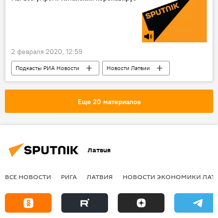
2 февраля 2020, 12:59
Подкасты РИА Новости
Новости Латвии
вирус
эпидемия
коронавирус
Еще 20 материалов
Латвия
ВСЕ НОВОСТИ
РИГА
ЛАТВИЯ
НОВОСТИ ЭКОНОМИКИ ЛАТ