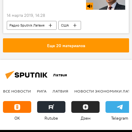
14 марта 2019, 14:28
Радио Sputnik Латвия
США
Станислав Бышок
Еще 20 материалов
Латвия
ВСЕ НОВОСТИ
РИГА
ЛАТВИЯ
НОВОСТИ ЭКОНОМИКИ ЛАТ
OK
Rutube
Дзен
Telegram