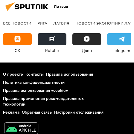
Латвия
ВСЕ НОВОСТИ
РИГА
ЛАТВИЯ
НОВОСТИ ЭКОНОМИКИ ЛАТ
OK
Rutube
Дзен
Telegram
О проекте
Контакты
Правила использования
Политика конфиденциальности
Правила использования «cookie»
Правила применения рекомендательных
технологий
Реклама
Обратная связь
Настройки отслеживания