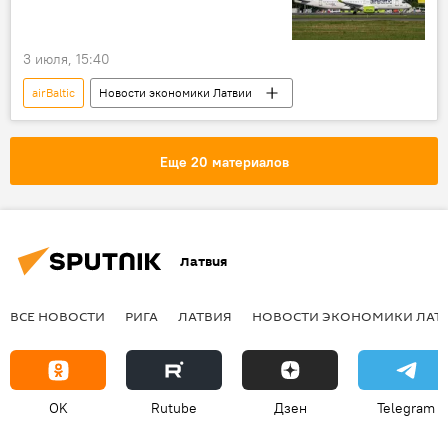
3 июля, 15:40
airBaltic
Новости экономики Латвии
Еще 20 материалов
Латвия
ВСЕ НОВОСТИ
РИГА
ЛАТВИЯ
НОВОСТИ ЭКОНОМИКИ ЛАТ
OK
Rutube
Дзен
Telegram