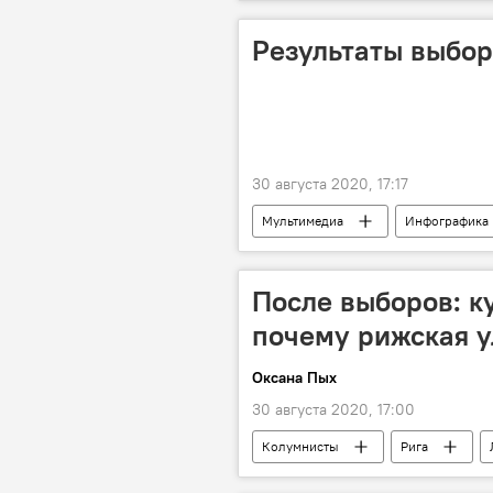
Результаты выбор
30 августа 2020, 17:17
Мультимедиа
Инфографика
После выборов: к
почему рижская у
Оксана Пых
30 августа 2020, 17:00
Колумнисты
Рига