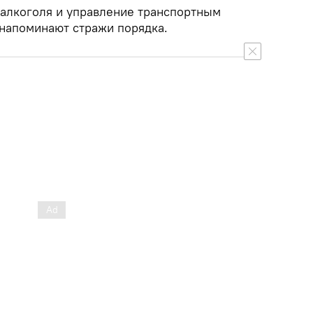
 алкоголя и управление транспортным
напоминают стражи порядка.