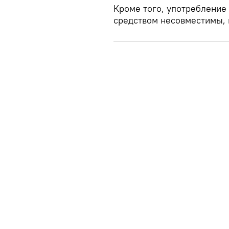
Кроме того, употребление
средством несовместимы, 