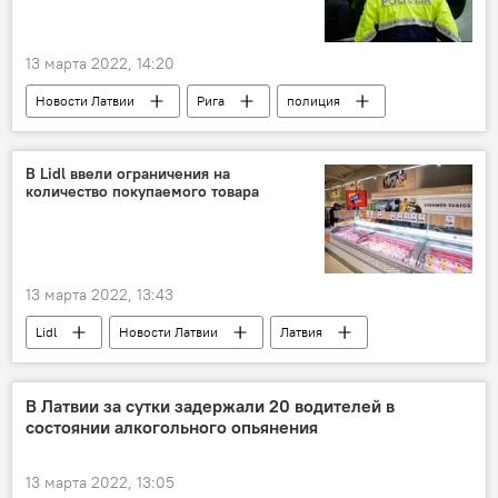
13 марта 2022, 14:20
Новости Латвии
Рига
полиция
нарушения
В Lidl ввели ограничения на
количество покупаемого товара
13 марта 2022, 13:43
Lidl
Новости Латвии
Латвия
магазин
В Латвии за сутки задержали 20 водителей в
состоянии алкогольного опьянения
13 марта 2022, 13:05