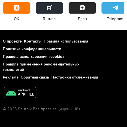
OK
Rutube
Дзен
Telegram
О проекте
Контакты
Правила использования
Политика конфиденциальности
Правила использования «cookie»
Правила применения рекомендательных
технологий
Реклама
Обратная связь
Настройки отслеживания
© 2026 Sputnik Все права защищены. 18+