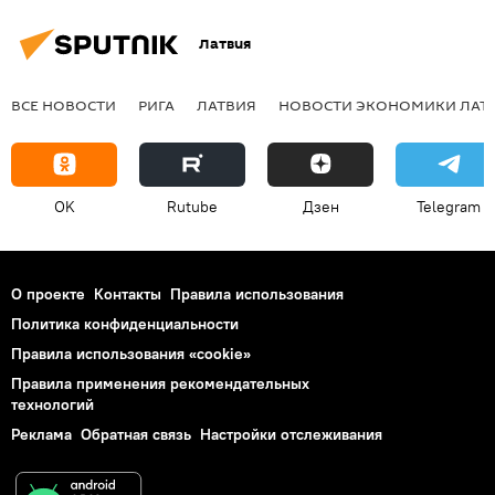
Латвия
ВСЕ НОВОСТИ
РИГА
ЛАТВИЯ
НОВОСТИ ЭКОНОМИКИ ЛАТ
OK
Rutube
Дзен
Telegram
О проекте
Контакты
Правила использования
Политика конфиденциальности
Правила использования «cookie»
Правила применения рекомендательных
технологий
Реклама
Обратная связь
Настройки отслеживания